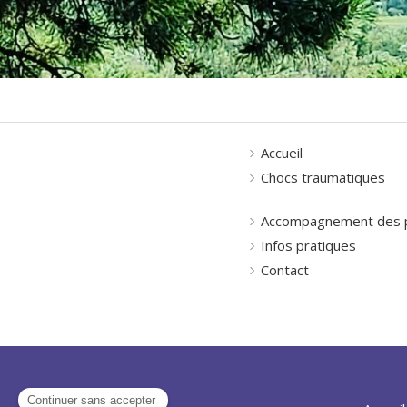
Accueil
Chocs traumatiques
Accompagnement des p
Infos pratiques
Contact