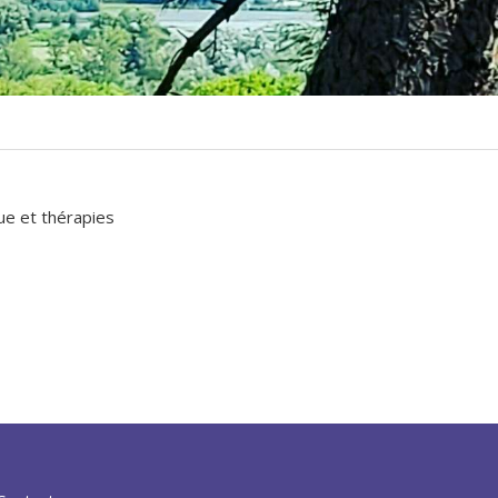
ue et thérapies